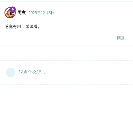
周杰
2025年12月3日
感觉有用，试试看。
回复
说点什么吧...