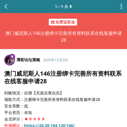
5
/
9
条
免费送彩金
澳门威尼斯人146注册绑卡完善所有资料联系在线客服申请
28
博彩论坛策略
2025年12月3日
澳门威尼斯人146注册绑卡完善所有资料联系
在线客服申请28
到账情况：自测【充值后果自负】
领取方式：注册绑卡完善所有资料联系在线客服申请28
安全系数：低
平台资历：未知
会员评分：
★☆☆☆☆
申领网址：
https://20.39.194.120:146/