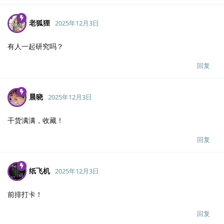
老狐狸
2025年12月3日
有人一起研究吗？
回复
晨晓
2025年12月3日
干货满满，收藏！
回复
纸飞机
2025年12月3日
前排打卡！
回复