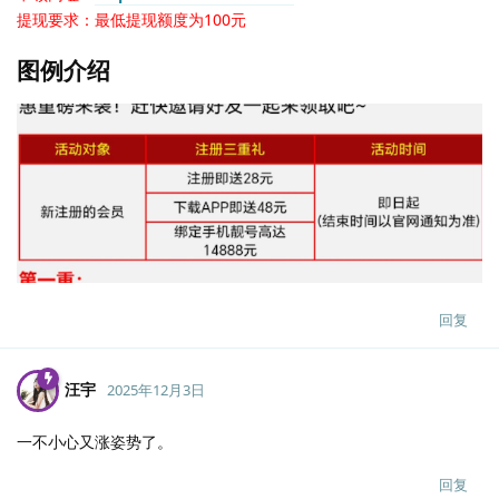
提现要求：最低提现额度为100元
图例介绍
回复
汪宇
2025年12月3日
一不小心又涨姿势了。
回复