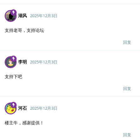
湖风
2025年12月3日
支持老哥，支持论坛
回复
李明
2025年12月3日
支持下吧
回复
河石
2025年12月3日
楼主牛，感谢提供！
回复