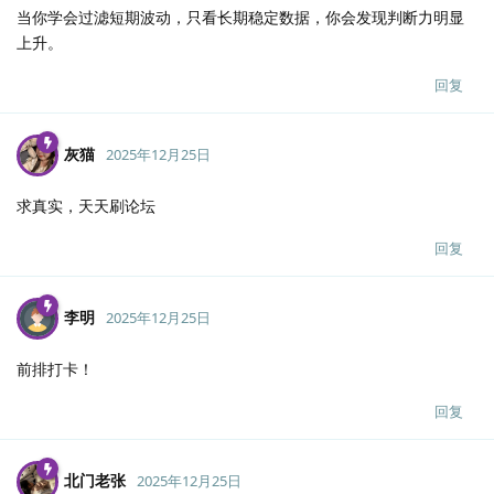
当你学会过滤短期波动，只看长期稳定数据，你会发现判断力明显
上升。
回复
灰猫
2025年12月25日
求真实，天天刷论坛
回复
李明
2025年12月25日
前排打卡！
回复
北门老张
2025年12月25日