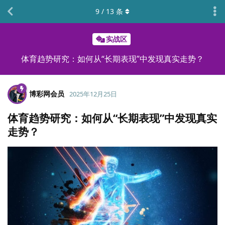
9
/
13
条
实战区
体育趋势研究：如何从“长期表现”中发现真实走势？
博彩网会员
2025年12月25日
体育趋势研究：如何从“长期表现”中发现真实
走势？