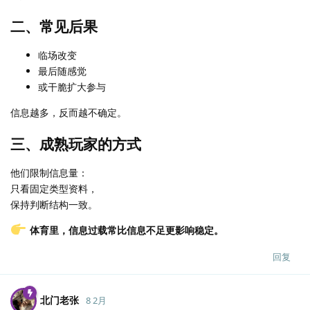
二、常见后果
临场改变
最后随感觉
或干脆扩大参与
信息越多，反而越不确定。
三、成熟玩家的方式
他们限制信息量：
只看固定类型资料，
保持判断结构一致。
体育里，信息过载常比信息不足更影响稳定。
回复
北门老张
8 2月