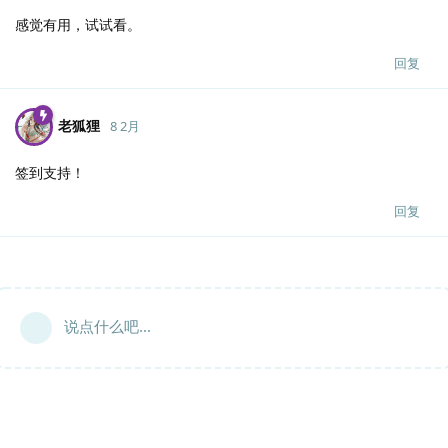
感觉有用，试试看。
回复
老狐狸
8 2月
签到支持！
回复
说点什么吧...