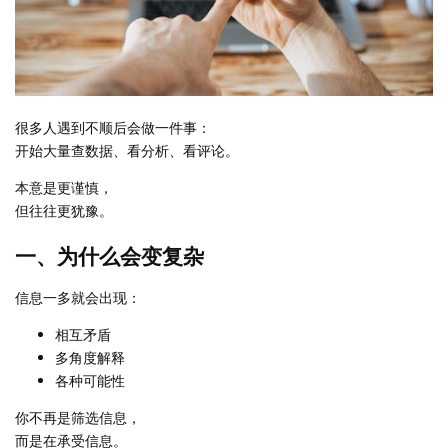
很多人遇到不顺后会做一件事：
开始大量查数据、看分析、看评论。
本意是更谨慎，
但往往更犹豫。
一、为什么会变复杂
信息一多就会出现：
相互矛盾
多角度解释
各种可能性
你不再是筛选信息，
而是在承受信息。