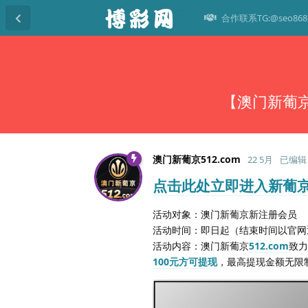
合作联系TG:@seo868
【澳门新葡京
澳门新葡京512.​com
22 5月
已编辑
点击此处立即进入新葡京
活动对象：澳门新葡京新注册会员
活动时间：即日起（结束时间以官网
活动内容：澳门新葡京
512.com
致力
100元方可提现
，最高提现金额无限