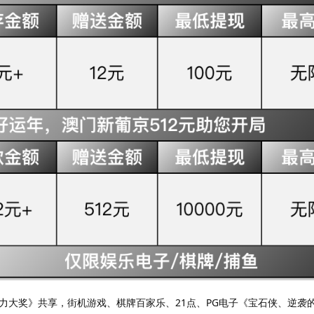
力大奖》共享，街机游戏、棋牌百家乐、21点、PG电子《宝石侠、逆袭