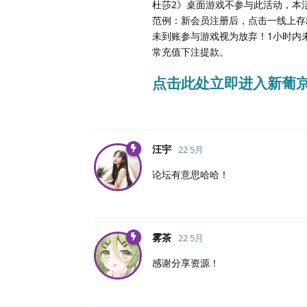
杜莎2》桌面游戏不参与此活动，本
范例：新会员注册后，点击一线上存
未到账参与游戏视为放弃！1小时内未
常充值下注提款。
点击此处立即进入新葡京
汪宇
22 5月
论坛有意思哈哈！
雾茶
22 5月
感谢分享资源！