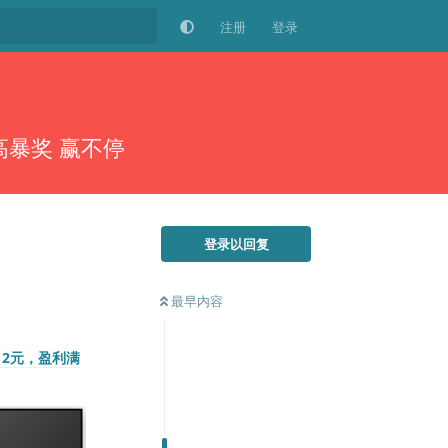
注册
登录
高暴奖 赢不停
登录以回复
最早内容
12元，盈利满