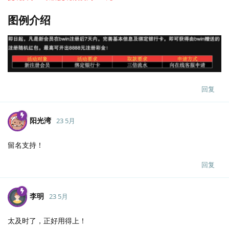
图例介绍
回复
阳光湾
23 5月
留名支持！
回复
李明
23 5月
太及时了，正好用得上！