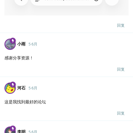
回复
小雨
5 6月
感谢分享资源！
回复
河石
5 6月
这是我找到最好的论坛
回复
李明
5 6月