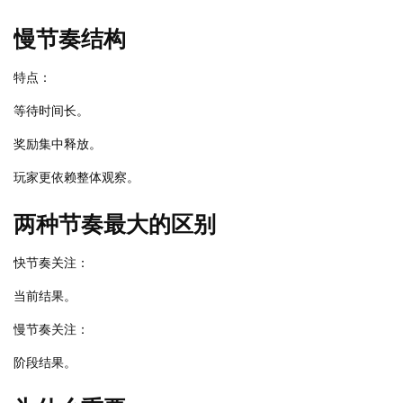
慢节奏结构
特点：
等待时间长。
奖励集中释放。
玩家更依赖整体观察。
两种节奏最大的区别
快节奏关注：
当前结果。
慢节奏关注：
阶段结果。