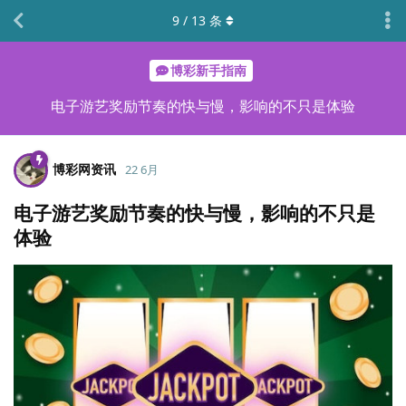
9
/
13
条
博彩新手指南
电子游艺奖励节奏的快与慢，影响的不只是体验
博彩网资讯
22 6月
电子游艺奖励节奏的快与慢，影响的不只是
体验