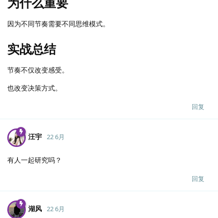
为什么重要
因为不同节奏需要不同思维模式。
实战总结
节奏不仅改变感受。
也改变决策方式。
回复
汪宇
22 6月
有人一起研究吗？
回复
湖风
22 6月