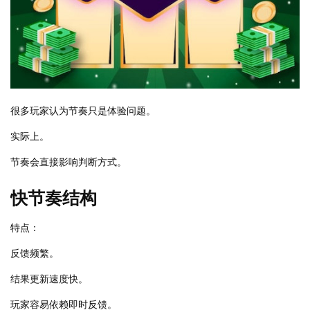
很多玩家认为节奏只是体验问题。
实际上。
节奏会直接影响判断方式。
快节奏结构
特点：
反馈频繁。
结果更新速度快。
玩家容易依赖即时反馈。