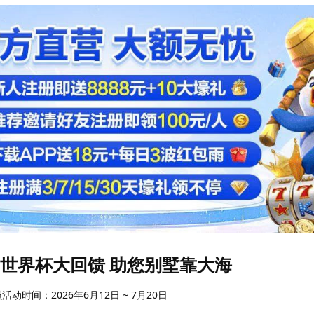
世界杯大回馈 助您别墅靠大海
动时间：2026年6月12日 ~ 7月20日