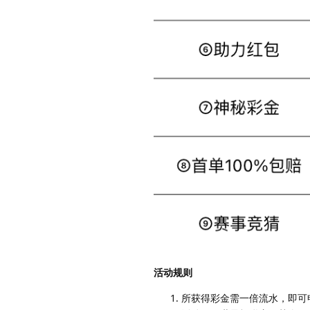
活动规则
所获得彩金需一倍流水，即可