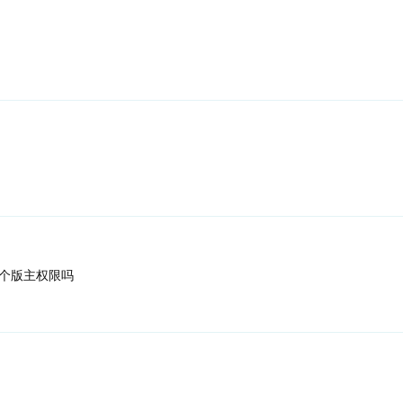
个版主权限吗