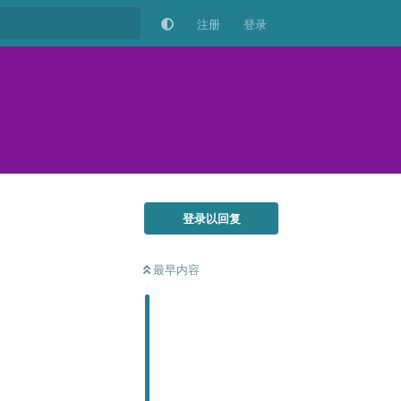
注册
登录
登录以回复
最早内容