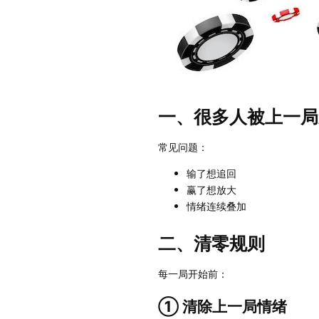
一、很多人被上一局
常见问题：
输了想追回
赢了想放大
情绪连续叠加
二、清零规则
每一局开始前：
① 清除上一局情绪