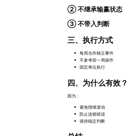
② 不继承输赢状态
③ 不带入判断
三、执行方式
每局当作独立事件
不参考前一局操作
固定单位执行
四、为什么有效？
因为：
避免情绪滚动
防止连锁错误
保持稳定判断