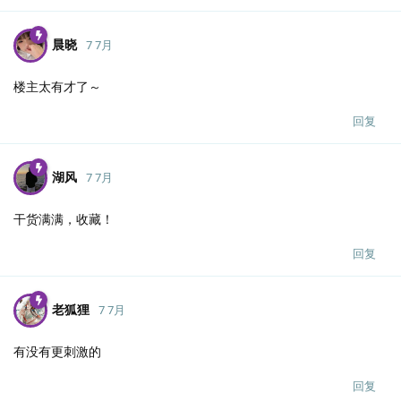
晨晓
7 7月
楼主太有才了～
回复
湖风
7 7月
干货满满，收藏！
回复
老狐狸
7 7月
有没有更刺激的
回复