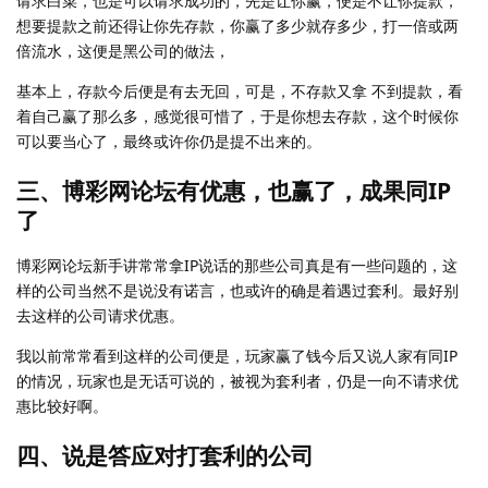
请求白菜，也是可以请求成功的，先是让你赢，便是不让你提款，
想要提款之前还得让你先存款，你赢了多少就存多少，打一倍或两
倍流水，这便是黑公司的做法，
基本上，存款今后便是有去无回，可是，不存款又拿 不到提款，看
着自己赢了那么多，感觉很可惜了，于是你想去存款，这个时候你
可以要当心了，最终或许你仍是提不出来的。
三、博彩网论坛有优惠，也赢了，成果同IP
了
博彩网论坛新手讲常常拿IP说话的那些公司真是有一些问题的，这
样的公司当然不是说没有诺言，也或许的确是着遇过套利。最好别
去这样的公司请求优惠。
我以前常常看到这样的公司便是，玩家赢了钱今后又说人家有同IP
的情况，玩家也是无话可说的，被视为套利者，仍是一向不请求优
惠比较好啊。
四、说是答应对打套利的公司