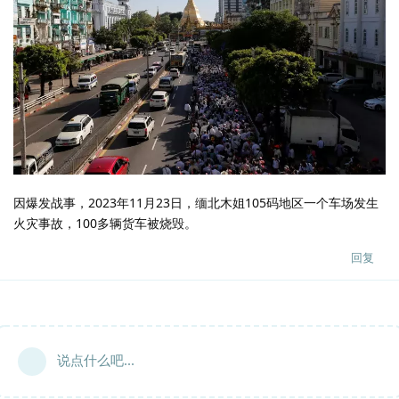
因爆发战事，2023年11月23日，缅北木姐105码地区一个车场发生
火灾事故，100多辆货车被烧毁。
回复
说点什么吧...