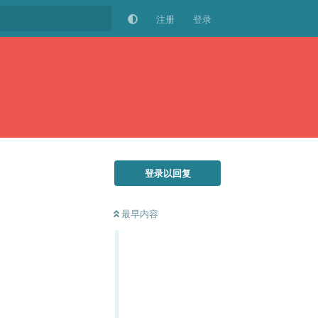
注册
登录
登录以回复
最早内容