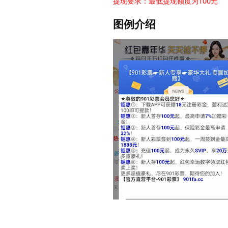
提现要求：最低提现额度为100元
图例介绍