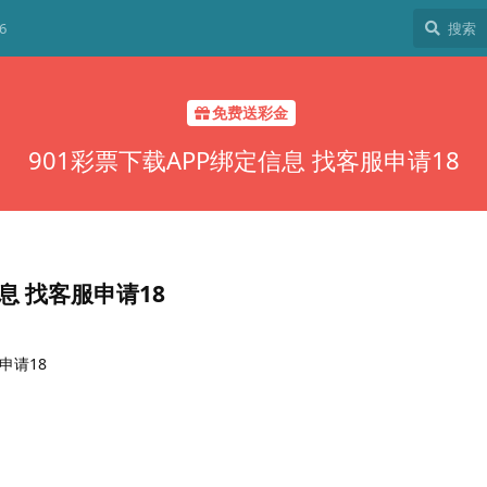
6
免费送彩金
901彩票下载APP绑定信息 找客服申请18
息 找客服申请18
申请18