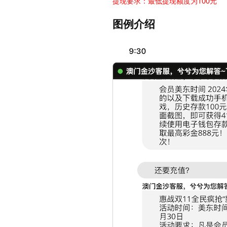
提现要求：最低提现额度为100元
图例介绍