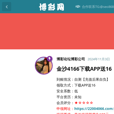
合作联系TG:@seo868
博彩论坛博彩公司
2024年11月3日
金沙4166下载APP送16
到账情况：自测【充值后果自负】
领取方式：下载APP送16
安全系数：低
平台资历：未知
会员评分：
★☆☆☆☆
申领网址：
https://22004066.com: