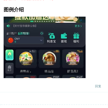
图例介绍
回复