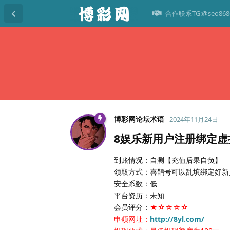
合作联系TG:@seo868
博彩网论坛术语
2024年11月24日
8娱乐新用户注册绑定虚
到账情况：自测【充值后果自负】
领取方式：喜鹊号可以乱填绑定好新
安全系数：低
平台资历：未知
会员评分：
★☆☆☆☆
申领网址：
http://8yl.com/