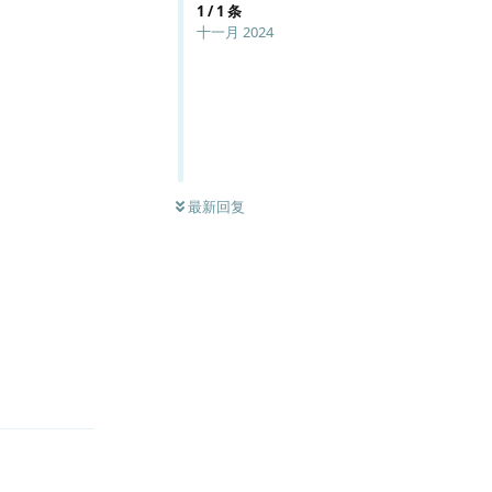
1
/
1
条
十一月 2024
最新回复
回复