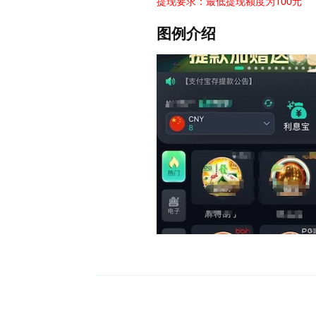
提现要求：最低提现额度为100元
图例介绍