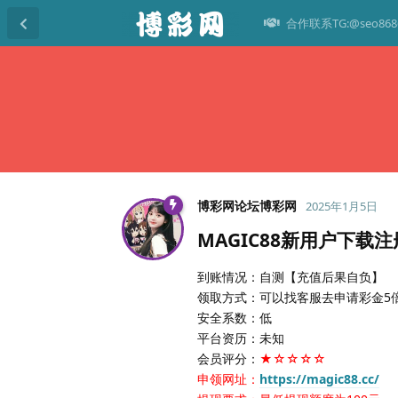
合作联系TG:@seo868
博彩网论坛博彩网
2025年1月5日
MAGIC88新用户下载
到账情况：自测【充值后果自负】
领取方式：可以找客服去申请彩金5
安全系数：低
平台资历：未知
会员评分：
★☆☆☆☆
申领网址：
https://magic88.cc/