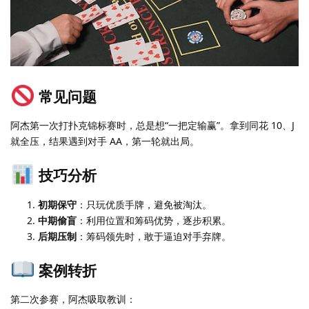
常见问题
阿杰第一次打扑克锦标赛时，总是想“一把定输赢”。拿到同花 10、J
就全压，结果遇到对手 AA，第一轮就出局。
技巧分析
初期保守
：只玩优质手牌，避免被淘汰。
中期偷盲
：利用位置和筹码优势，逐步积累。
后期压制
：筹码领先时，敢于逼迫对手弃牌。
案例转折
第二次参赛，阿杰吸取教训：