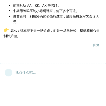
前期只玩 AA、KK、AK 等强牌。
中期用筹码压制小筹码玩家，偷下多个盲注。
决赛桌时，利用筹码优势强势进攻，最终获得亚军奖金 2 万
元。
启示
：锦标赛不是一场短跑，而是一场马拉松，稳健和耐心是
制胜关键。
回复
说点什么吧...