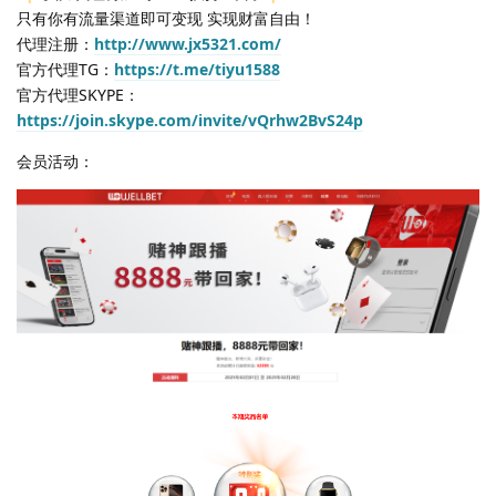
只有你有流量渠道即可变现 实现财富自由！
代理注册：
http://www.jx5321.com/
官方代理TG：
https://t.me/tiyu1588
官方代理SKYPE：
https://join.skype.com/invite/vQrhw2BvS24p
会员活动：