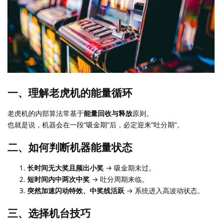
一、理解老虎机的能量循环
老虎机的内部算法常基于
能量回收与释放
原则。
也就是说，机器会在一段“吸金期”后，必定迎来“吐分期”。
二、如何判断机器能量状态
长时间无大奖且频出小奖
→ 吸金期未过。
短时间内中两次中奖
→ 吐分周期来临。
突然加速闪动特效、中奖线活跃
→ 系统进入高波动状态。
三、选择机台技巧