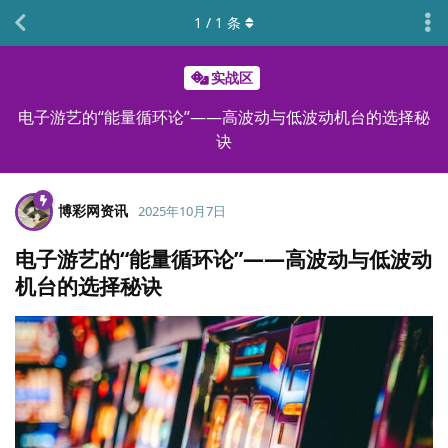
1
/
1
条
实战区
电子游艺的“能量循环论”——高波动与低波动机台的选择秘
诀
博彩网资讯
2025年10月7日
电子游艺的“能量循环论”——高波动与低波动
机台的选择秘诀