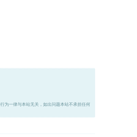
博行为一律与本站无关，如出问题本站不承担任何
回复