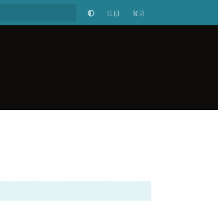
注册
登录