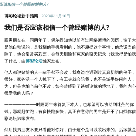
应该相信一个曾经赌博的人?
博彩论坛新手指南
2023年11月10日
我们是否应该相信一个曾经赌博的人?
跟男朋友在一同两年了，偶尔得知他以前有过网络赌博的阅历，输了大
是他自动说的，是我翻他手机看到的，他不愿提这个事情，他承诺当前
除了，他会常常买彩票，会每天删除和冤家的聊天记录（我觉得是怕我
了什么，由
博彩论坛
独家发布。
他人都说赌博的人一辈子都不会改，我身边也遇到过真真切切的例子，
很好，家务活一个人揽下了，有工夫就会陪我，也不是游手好闲的人，
为，但是也怕当前他不改，如今曾经到了谈婚论嫁的境地了，我的内心
很爱我的人吗？
———————–时隔两年来答复下本人，也希望可以协助到迷茫的你
钱，那就赶忙跑，有多快跑多快，真正在意你的男生是开不了口找你借
彩论坛独家发布。
然后找男朋友不要只看他对你好，由于这个是可以装出来的。后续就是