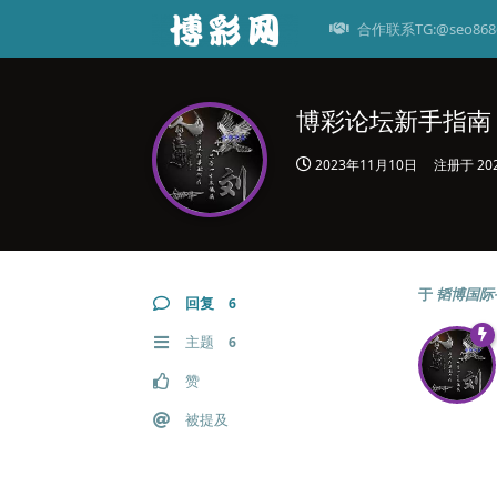
合作联系TG:@seo868
博彩论坛新手指南
2023年11月10日
注册于
20
于
韬博国际
回复
6
主题
6
赞
被提及