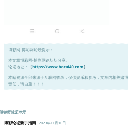
博彩网-博彩网论坛提示：
本文章博彩网-博彩网论坛坛分享。
论坛地址：【
https://www.bocai40.com
】
本站资源全部来源于互联网收录，仅供娱乐和参考，文章内相关赌
责任，请自重！！！
活动回馈送38元
博彩论坛新手指南
2023年11月10日